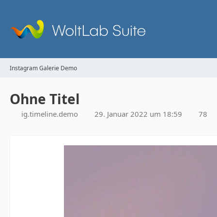
Instagram Galerie Demo
Ohne Titel
ig.timeline.demo
29. Januar 2022 um 18:59
78