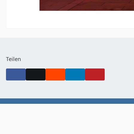
Teilen