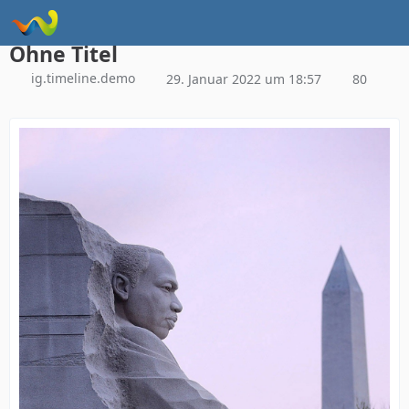
Instagram Galerie Demo
Ohne Titel
ig.timeline.demo
29. Januar 2022 um 18:57
80