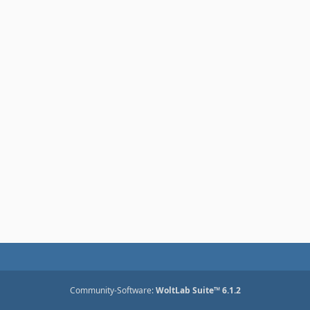
Community-Software:
WoltLab Suite™ 6.1.2